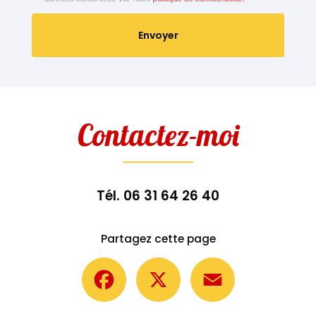
Contactez-moi
Tél.
06 31 64 26 40
Partagez cette page
Facebook
X
Email