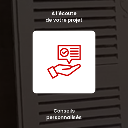
À l'écoute
de votre projet
Conseils
personnalisés