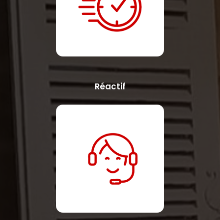
Réactif