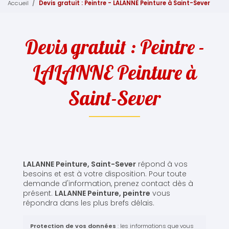
Accueil
Devis gratuit : Peintre - LALANNE Peinture à Saint-Sever
Devis gratuit : Peintre -
LALANNE Peinture à
Saint-Sever
LALANNE Peinture, Saint-Sever
répond à vos
besoins et est à votre disposition. Pour toute
demande d'information, prenez contact dès à
présent.
LALANNE Peinture,
peintre
vous
répondra dans les plus brefs délais.
Protection de vos données
: les informations que vous