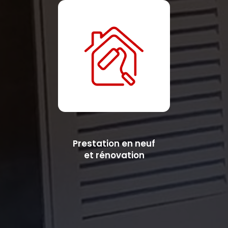
Prestation en neuf
et rénovation