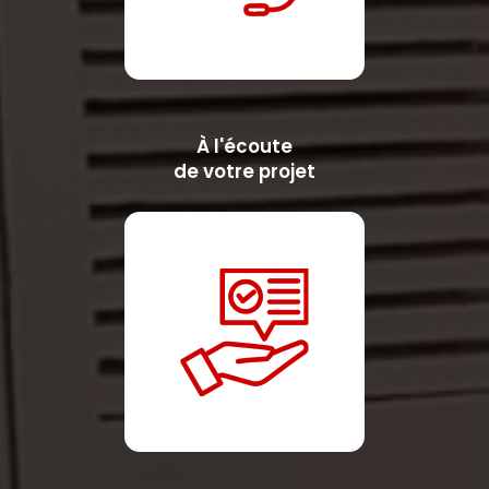
À l'écoute
de votre projet