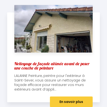
Nettoyage de façade abîmée avant de poser
une couche de peinture
LALANNE Peinture, peintre pour l'extérieur à
Saint-Sever, vous assure un nettoyage de
façade efficace pour restaurer vos murs
extérieurs avant d’appli...
En savoir plus