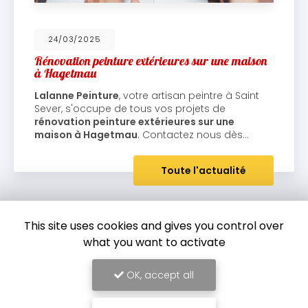
24/03/2025
Rénovation peinture extérieures sur une maison
à Hagetmau
Lalanne Peinture
, votre artisan peintre à Saint
Sever, s'occupe de tous vos projets de
rénovation peinture extérieures sur une
maison à Hagetmau
. Contactez nous dès…
Toute l'actualité
This site uses cookies and gives you control over
what you want to activate
OK, accept all