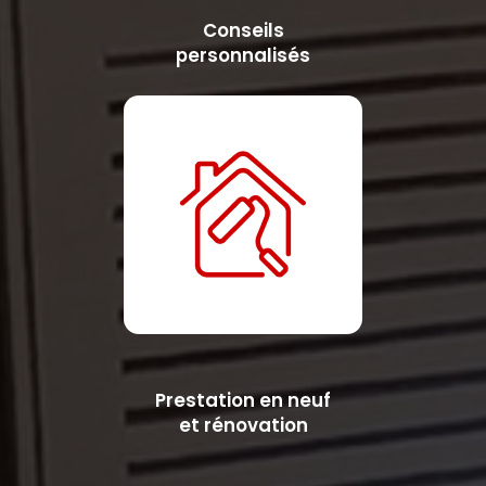
Conseils
personnalisés
Prestation en neuf
et rénovation