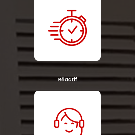
Réactif