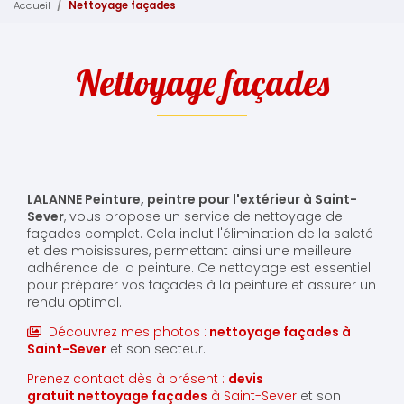
Accueil
Nettoyage façades
Nettoyage façades
LALANNE Peinture, peintre pour l'extérieur à Saint-
Sever
, vous propose un service de nettoyage de
façades complet. Cela inclut l'élimination de la saleté
et des moisissures, permettant ainsi une meilleure
adhérence de la peinture. Ce nettoyage est essentiel
pour préparer vos façades à la peinture et assurer un
rendu optimal.
Découvrez mes photos :
nettoyage façades
à
Saint-Sever
et son secteur.
Prenez contact dès à présent :
devis
gratuit
nettoyage façades
à Saint-Sever
et son