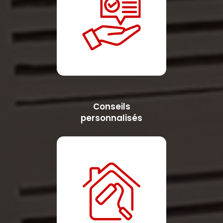
Conseils
personnalisés