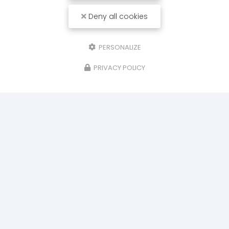
Deny all cookies
PERSONALIZE
PRIVACY POLICY