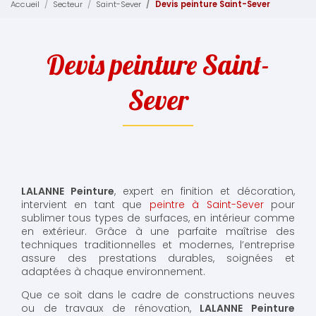
Accueil
Secteur
Saint-Sever
Devis peinture Saint-Sever
Devis peinture Saint-
Sever
LALANNE Peinture
, expert en finition et décoration,
intervient en tant que
peintre à Saint-Sever
pour
sublimer tous types de surfaces, en intérieur comme
en extérieur. Grâce à une parfaite maîtrise des
techniques traditionnelles et modernes, l’entreprise
assure des prestations durables, soignées et
adaptées à chaque environnement.
Que ce soit dans le cadre de constructions neuves
ou de travaux de rénovation,
LALANNE Peinture