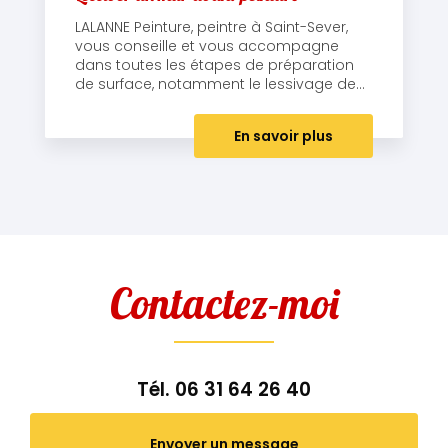
LALANNE Peinture, peintre à Saint-Sever,
vous conseille et vous accompagne
dans toutes les étapes de préparation
de surface, notamment le lessivage de...
En savoir plus
Contactez-moi
Tél.
06 31 64 26 40
Envoyer un message