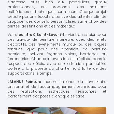
s’adresse aussi bien aux particuliers qu’aux
professionnels, en proposant des solutions
esthétiques et techniques sur mesure. Chaque projet
débute par une écoute attentive des attentes afin de
proposer des conseils personnalisés sur le choix des
teintes, des finitions et des matériaux.
Votre
peintre à Saint-Sever
intervient aussi bien pour
des travaux de peinture intérieure, avec des effets
décoratifs, des revêtements muraux ou des laques
tendues, que pour des chantiers de peinture
extérieure, incluant façades, volets, bardages ou
ferronneries. Chaque intervention est réalisée dans le
respect des délais, avec une attention particulière
portée à la propreté du chantier et à la tenue des
supports dans le temps.
LALANNE Peinture
incarne l’alliance du savoir-faire
artisanal et de l’accompagnement technique, pour
des réalisations esthétiques, résistantes et
parfaitement adaptées à chaque espace.