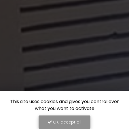
This site uses cookies and gives you control over
what you want to activate
OK, accept all