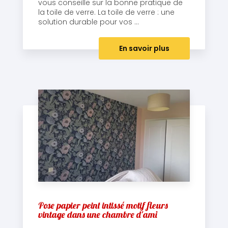
vous conseille sur la bonne pratique de
la toile de verre. La toile de verre : une
solution durable pour vos ...
En savoir plus
Pose papier peint intissé motif fleurs
vintage dans une chambre d'ami