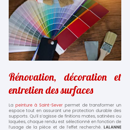
Rénovation, décoration et
entretien des surfaces
La
peinture à Saint-Sever
permet de transformer un
espace tout en assurant une protection durable des
supports. Qu’il s’agisse de finitions mates, satinées ou
laquées, chaque rendu est sélectionné en fonction de
l’usage de la pièce et de l’effet recherché.
LALANNE