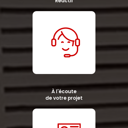
Réactif
À l'écoute
de votre projet