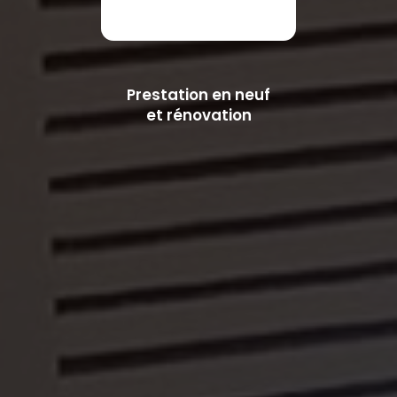
Prestation en neuf
et rénovation