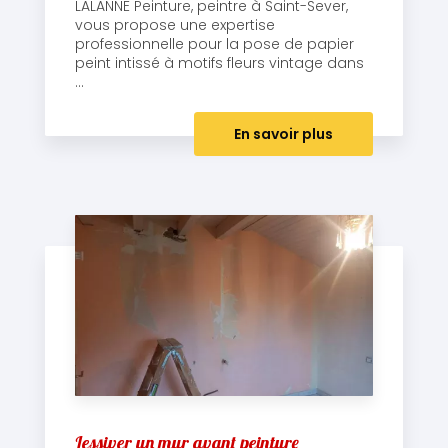
LALANNE Peinture, peintre à Saint-Sever,
vous propose une expertise
professionnelle pour la pose de papier
peint intissé à motifs fleurs vintage dans
...
En savoir plus
Lessiver un mur avant peinture