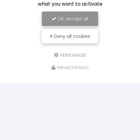
what you want to activate
OK, accept all
Deny all cookies
PERSONALIZE
PRIVACY POLICY