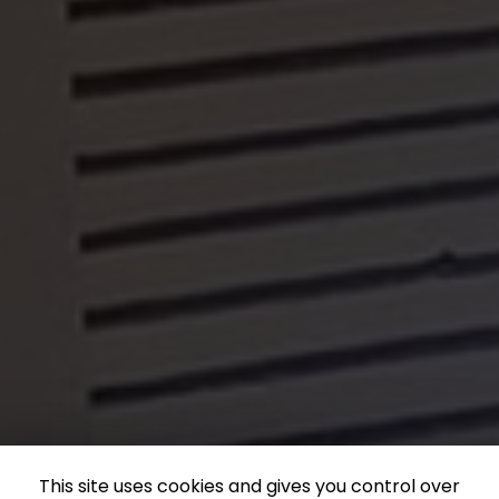
This site uses cookies and gives you control over