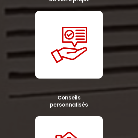
Conseils
personnalisés