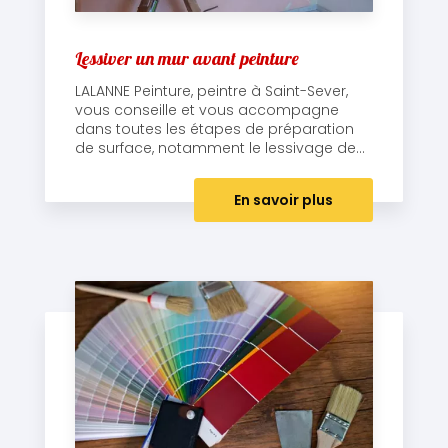
Lessiver un mur avant peinture
LALANNE Peinture, peintre à Saint-Sever,
vous conseille et vous accompagne
dans toutes les étapes de préparation
de surface, notamment le lessivage de...
En savoir plus