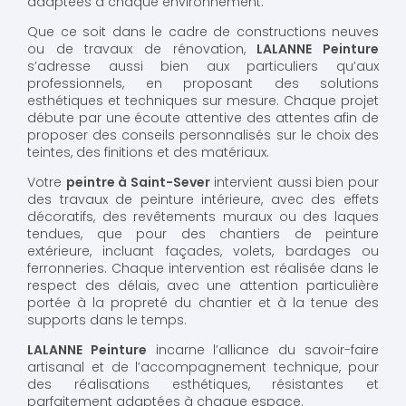
adaptées à chaque environnement.
Que ce soit dans le cadre de constructions neuves
ou de travaux de rénovation,
LALANNE Peinture
s’adresse aussi bien aux particuliers qu’aux
professionnels, en proposant des solutions
esthétiques et techniques sur mesure. Chaque projet
débute par une écoute attentive des attentes afin de
proposer des conseils personnalisés sur le choix des
teintes, des finitions et des matériaux.
Votre
peintre à Saint-Sever
intervient aussi bien pour
des travaux de peinture intérieure, avec des effets
décoratifs, des revêtements muraux ou des laques
tendues, que pour des chantiers de peinture
extérieure, incluant façades, volets, bardages ou
ferronneries. Chaque intervention est réalisée dans le
respect des délais, avec une attention particulière
portée à la propreté du chantier et à la tenue des
supports dans le temps.
LALANNE Peinture
incarne l’alliance du savoir-faire
artisanal et de l’accompagnement technique, pour
des réalisations esthétiques, résistantes et
parfaitement adaptées à chaque espace.