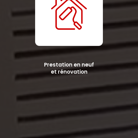
Prestation en neuf
et rénovation