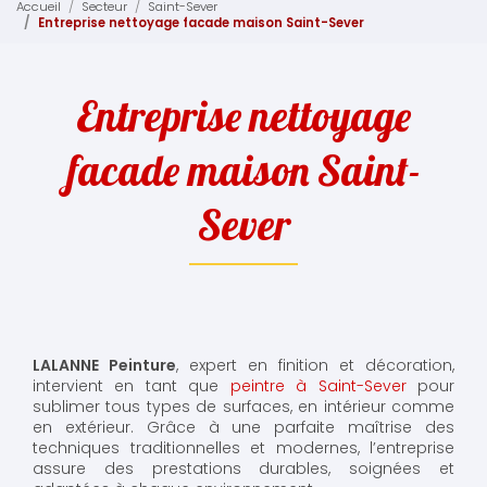
Accueil
Secteur
Saint-Sever
Entreprise nettoyage facade maison Saint-Sever
Entreprise nettoyage
facade maison Saint-
Sever
LALANNE Peinture
, expert en finition et décoration,
intervient en tant que
peintre à Saint-Sever
pour
sublimer tous types de surfaces, en intérieur comme
en extérieur. Grâce à une parfaite maîtrise des
techniques traditionnelles et modernes, l’entreprise
assure des prestations durables, soignées et