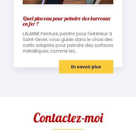
Quel pinceau pour peindre des barreaux
en fer ?
LALANNE Peinture, peintre pour l'extérieur à
Saint-Sever, vous guide dans le choix des
outils adaptés pour peindre des surfaces
métalliques, comme les...
En savoir plus
Contactez-moi