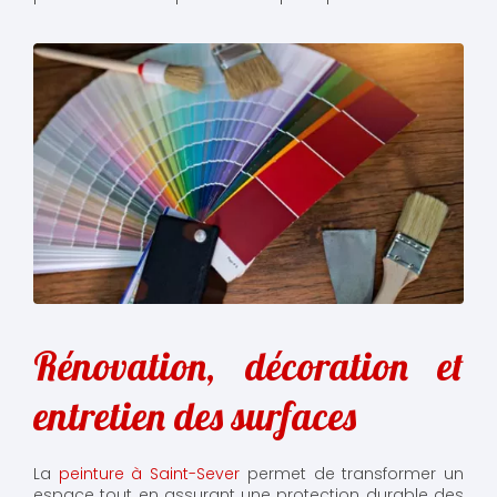
Rénovation, décoration et
entretien des surfaces
La
peinture à Saint-Sever
permet de transformer un
espace tout en assurant une protection durable des