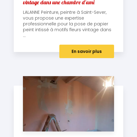
vintage dans une chambre d'ami
LALANNE Peinture, peintre à Saint-Sever,
vous propose une expertise
professionnelle pour la pose de papier
peint intissé à motifs fleurs vintage dans
...
En savoir plus