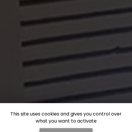
This site uses cookies and gives you control over
what you want to activate