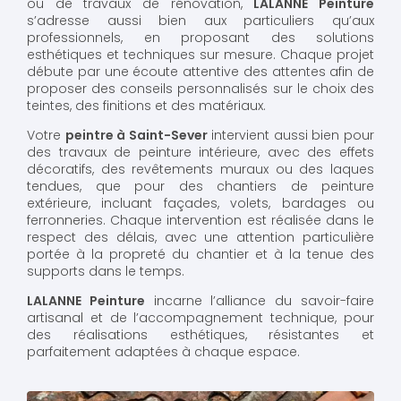
ou de travaux de rénovation,
LALANNE Peinture
s’adresse aussi bien aux particuliers qu’aux
professionnels, en proposant des solutions
esthétiques et techniques sur mesure. Chaque projet
débute par une écoute attentive des attentes afin de
proposer des conseils personnalisés sur le choix des
teintes, des finitions et des matériaux.
Votre
peintre à Saint-Sever
intervient aussi bien pour
des travaux de peinture intérieure, avec des effets
décoratifs, des revêtements muraux ou des laques
tendues, que pour des chantiers de peinture
extérieure, incluant façades, volets, bardages ou
ferronneries. Chaque intervention est réalisée dans le
respect des délais, avec une attention particulière
portée à la propreté du chantier et à la tenue des
supports dans le temps.
LALANNE Peinture
incarne l’alliance du savoir-faire
artisanal et de l’accompagnement technique, pour
des réalisations esthétiques, résistantes et
parfaitement adaptées à chaque espace.