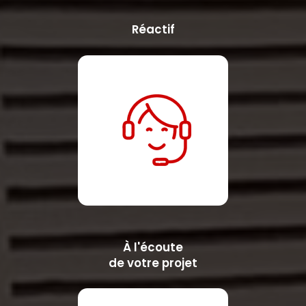
Réactif
À l'écoute
de votre projet