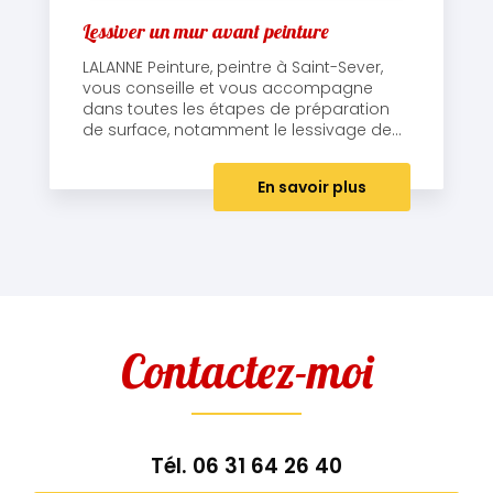
Lessiver un mur avant peinture
LALANNE Peinture, peintre à Saint-Sever,
vous conseille et vous accompagne
dans toutes les étapes de préparation
de surface, notamment le lessivage de...
En savoir plus
Contactez-moi
Tél.
06 31 64 26 40