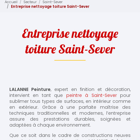
Accueil
Secteur
Saint-Sever
Entreprise nettoyage toiture Saint-Sever
Entreprise nettoyage
toiture Saint-Sever
LALANNE Peinture
, expert en finition et décoration,
intervient en tant que
peintre à Saint-Sever
pour
sublimer tous types de surfaces, en intérieur comme
en extérieur. Grâce à une parfaite maîtrise des
techniques traditionnelles et modernes, l’entreprise
assure des prestations durables, soignées et
adaptées à chaque environnement.
Que ce soit dans le cadre de constructions neuves