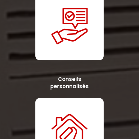
Conseils
personnalisés