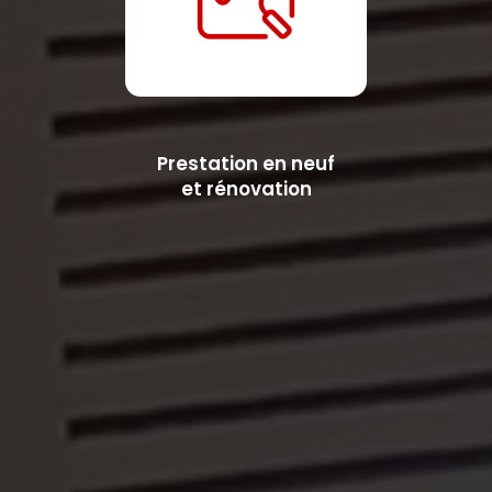
Prestation en neuf
et rénovation