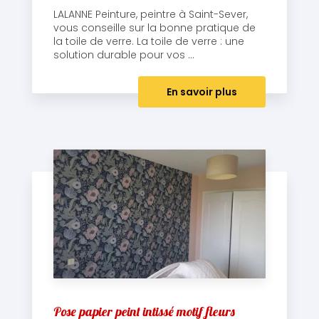
LALANNE Peinture, peintre à Saint-Sever,
vous conseille sur la bonne pratique de
la toile de verre. La toile de verre : une
solution durable pour vos ...
En savoir plus
Pose papier peint intissé motif fleurs