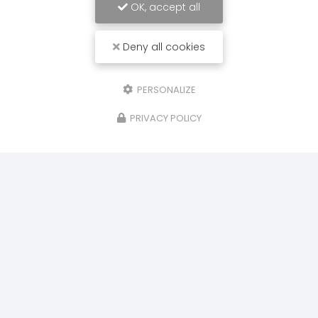
OK, accept all
Deny all cookies
PERSONALIZE
PRIVACY POLICY