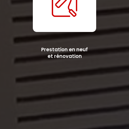
Prestation en neuf
et rénovation