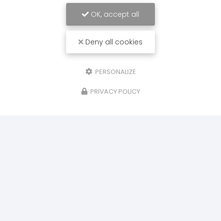
OK, accept all
Deny all cookies
PERSONALIZE
PRIVACY POLICY