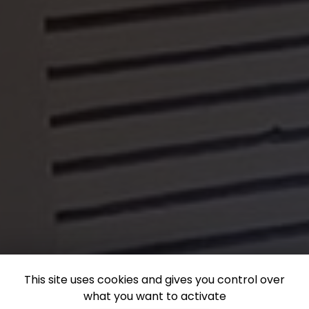
This site uses cookies and gives you control over
what you want to activate