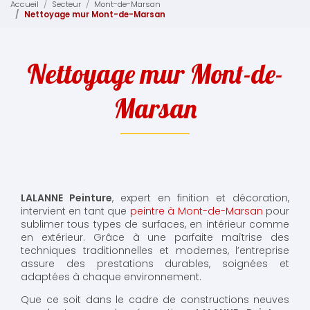
Accueil
Secteur
Mont-de-Marsan
Nettoyage mur Mont-de-Marsan
Nettoyage mur Mont-de-
Marsan
LALANNE Peinture
, expert en finition et décoration,
intervient en tant que
peintre à Mont-de-Marsan
pour
sublimer tous types de surfaces, en intérieur comme
en extérieur. Grâce à une parfaite maîtrise des
techniques traditionnelles et modernes, l’entreprise
assure des prestations durables, soignées et
adaptées à chaque environnement.
Que ce soit dans le cadre de constructions neuves