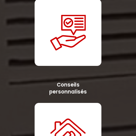
Conseils
personnalisés