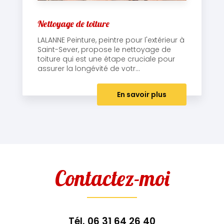
Nettoyage de toiture
LALANNE Peinture, peintre pour l'extérieur à
Saint-Sever, propose le nettoyage de
toiture qui est une étape cruciale pour
assurer la longévité de votr...
En savoir plus
Contactez-moi
Tél.
06 31 64 26 40