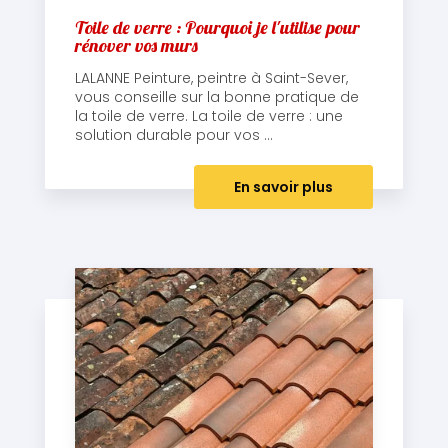
Toile de verre : Pourquoi je l'utilise pour
rénover vos murs
LALANNE Peinture, peintre à Saint-Sever,
vous conseille sur la bonne pratique de
la toile de verre. La toile de verre : une
solution durable pour vos ...
En savoir plus