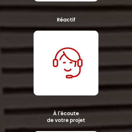
Réactif
À l'écoute
de votre projet