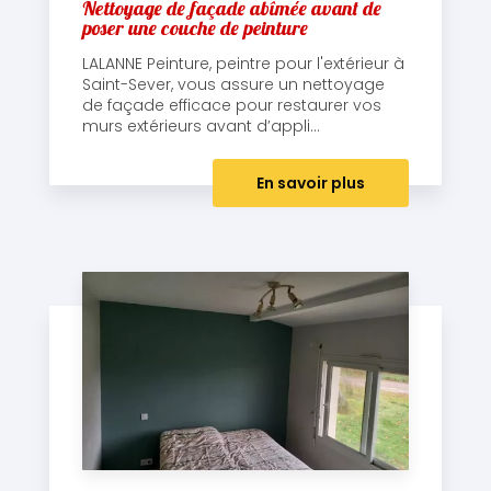
Nettoyage de façade abîmée avant de
poser une couche de peinture
LALANNE Peinture, peintre pour l'extérieur à
Saint-Sever, vous assure un nettoyage
de façade efficace pour restaurer vos
murs extérieurs avant d’appli...
En savoir plus