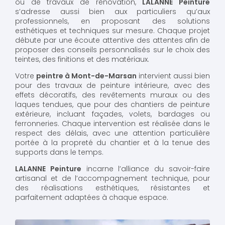
ou de travaux de rénovation,
LALANNE Peinture
s’adresse aussi bien aux particuliers qu’aux
professionnels, en proposant des solutions
esthétiques et techniques sur mesure. Chaque projet
débute par une écoute attentive des attentes afin de
proposer des conseils personnalisés sur le choix des
teintes, des finitions et des matériaux.
Votre
peintre à Mont-de-Marsan
intervient aussi bien
pour des travaux de peinture intérieure, avec des
effets décoratifs, des revêtements muraux ou des
laques tendues, que pour des chantiers de peinture
extérieure, incluant façades, volets, bardages ou
ferronneries. Chaque intervention est réalisée dans le
respect des délais, avec une attention particulière
portée à la propreté du chantier et à la tenue des
supports dans le temps.
LALANNE Peinture
incarne l’alliance du savoir-faire
artisanal et de l’accompagnement technique, pour
des réalisations esthétiques, résistantes et
parfaitement adaptées à chaque espace.