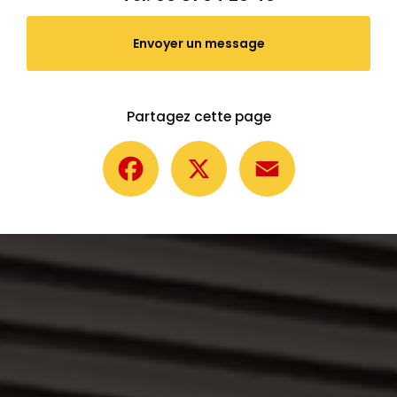
Envoyer un message
Partagez cette page
Facebook
X
Email