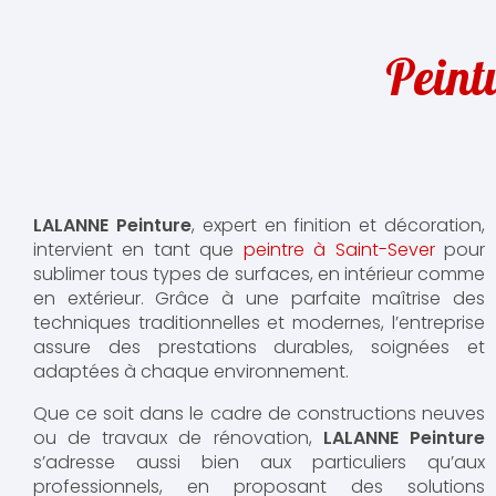
Peint
LALANNE Peinture
, expert en finition et décoration,
intervient en tant que
peintre à Saint-Sever
pour
sublimer tous types de surfaces, en intérieur comme
en extérieur. Grâce à une parfaite maîtrise des
techniques traditionnelles et modernes, l’entreprise
assure des prestations durables, soignées et
adaptées à chaque environnement.
Que ce soit dans le cadre de constructions neuves
ou de travaux de rénovation,
LALANNE Peinture
s’adresse aussi bien aux particuliers qu’aux
professionnels, en proposant des solutions