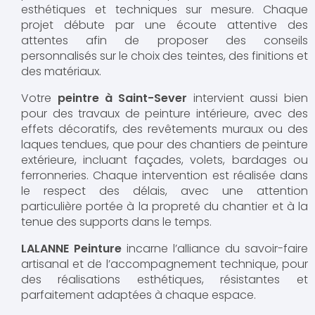
esthétiques et techniques sur mesure. Chaque
projet débute par une écoute attentive des
attentes afin de proposer des conseils
personnalisés sur le choix des teintes, des finitions et
des matériaux.
Votre
peintre à Saint-Sever
intervient aussi bien
pour des travaux de peinture intérieure, avec des
effets décoratifs, des revêtements muraux ou des
laques tendues, que pour des chantiers de peinture
extérieure, incluant façades, volets, bardages ou
ferronneries. Chaque intervention est réalisée dans
le respect des délais, avec une attention
particulière portée à la propreté du chantier et à la
tenue des supports dans le temps.
LALANNE Peinture
incarne l’alliance du savoir-faire
artisanal et de l’accompagnement technique, pour
des réalisations esthétiques, résistantes et
parfaitement adaptées à chaque espace.