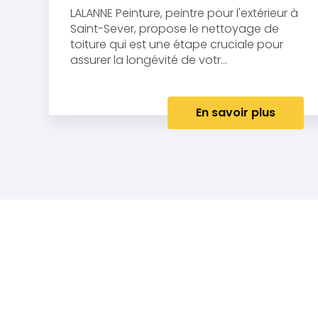
LALANNE Peinture, peintre pour l'extérieur à
Saint-Sever, propose le nettoyage de
toiture qui est une étape cruciale pour
assurer la longévité de votr...
En savoir plus