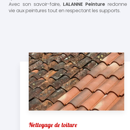
Avec son savoir-faire,
LALANNE Peinture
redonne
vie aux peintures tout en respectant les supports.
Nettoyage de toiture