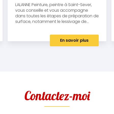
LALANNE Peinture, peintre à Saint-Sever,
vous conseille et vous accompagne
dans toutes les étapes de préparation de
surface, notamment le lessivage de...
En savoir plus
Contactez-moi