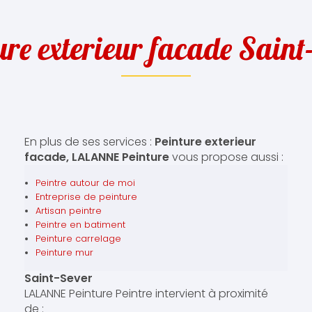
ure exterieur facade Saint
En plus de ses services :
Peinture exterieur
facade, LALANNE Peinture
vous propose aussi :
Peintre autour de moi
Entreprise de peinture
Artisan peintre
Peintre en batiment
Peinture carrelage
Peinture mur
Saint-Sever
LALANNE Peinture Peintre intervient à proximité
de :