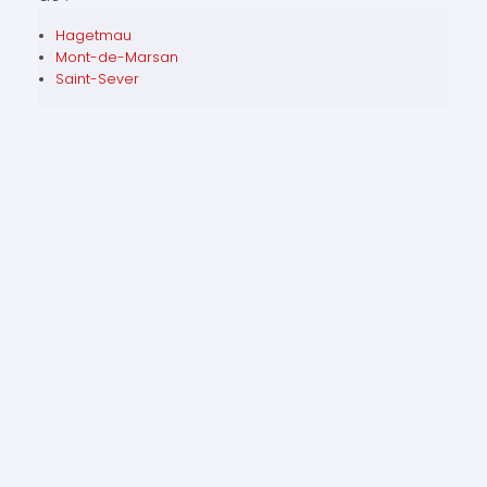
Hagetmau
Mont-de-Marsan
Saint-Sever