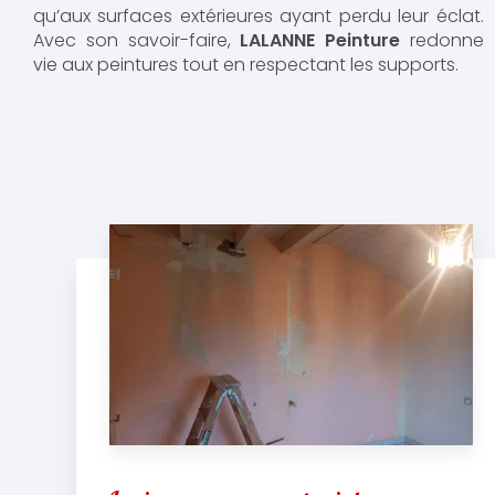
qu’aux surfaces extérieures ayant perdu leur éclat.
Avec son savoir-faire,
LALANNE Peinture
redonne
vie aux peintures tout en respectant les supports.