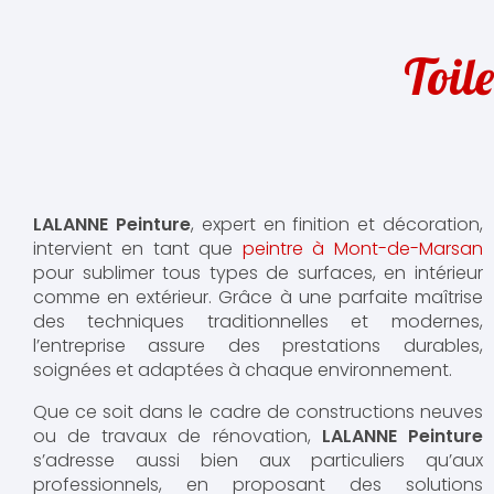
Toil
LALANNE Peinture
, expert en finition et décoration,
intervient en tant que
peintre à Mont-de-Marsan
pour sublimer tous types de surfaces, en intérieur
comme en extérieur. Grâce à une parfaite maîtrise
des techniques traditionnelles et modernes,
l’entreprise assure des prestations durables,
soignées et adaptées à chaque environnement.
Que ce soit dans le cadre de constructions neuves
ou de travaux de rénovation,
LALANNE Peinture
s’adresse aussi bien aux particuliers qu’aux
professionnels, en proposant des solutions