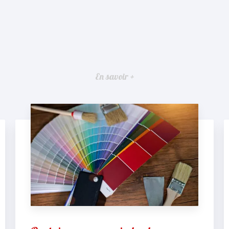
En savoir +