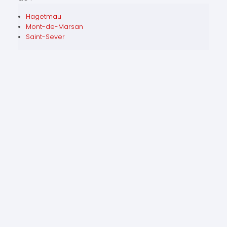
Hagetmau
Mont-de-Marsan
Saint-Sever