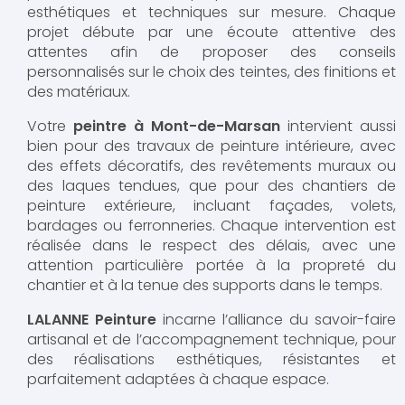
esthétiques et techniques sur mesure. Chaque
projet débute par une écoute attentive des
attentes afin de proposer des conseils
personnalisés sur le choix des teintes, des finitions et
des matériaux.
Votre
peintre à Mont-de-Marsan
intervient aussi
bien pour des travaux de peinture intérieure, avec
des effets décoratifs, des revêtements muraux ou
des laques tendues, que pour des chantiers de
peinture extérieure, incluant façades, volets,
bardages ou ferronneries. Chaque intervention est
réalisée dans le respect des délais, avec une
attention particulière portée à la propreté du
chantier et à la tenue des supports dans le temps.
LALANNE Peinture
incarne l’alliance du savoir-faire
artisanal et de l’accompagnement technique, pour
des réalisations esthétiques, résistantes et
parfaitement adaptées à chaque espace.