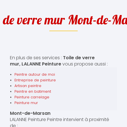
e de verre mur Mont-de-M
En plus de ses services :
Toile de verre
mur, LALANNE Peinture
vous propose aussi :
Peintre autour de moi
Entreprise de peinture
Artisan peintre
Peintre en batiment
Peinture carrelage
Peinture mur
Mont-de-Marsan
LALANNE Peinture Peintre intervient à proximité
de :